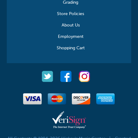
Grading
Store Policies
About Us
Employment
Shopping Cart