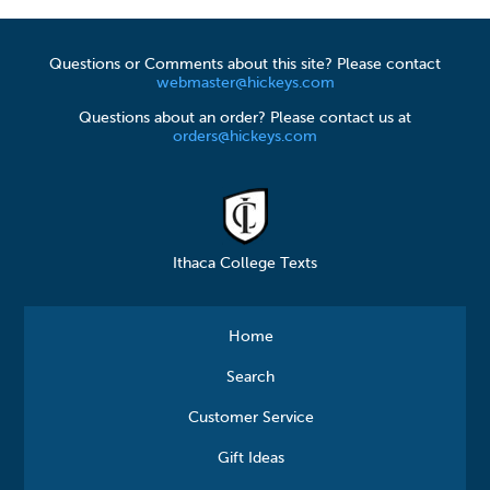
Questions or Comments about this site? Please contact
webmaster@hickeys.com
Questions about an order? Please contact us at
orders@hickeys.com
Ithaca College Texts
Home
Search
Customer Service
Gift Ideas